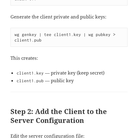
Generate the client private and public keys:
wg genkey | tee client1.key | wg pubkey > 
This creates:
— private key (keep secret)
client1.key
— public key
client1.pub
Step 2: Add the Client to the
Server Configuration
Edit the server configuration file: