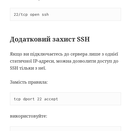
22/tcp open ssh
Додатковий захист SSH
Якщо ви підключаєтесь до сервера лише з однієї
статичної IP-адреси, можна дозволити доступ до
SSH тільки з неї.
Замість правила:
tcp dport 22 accept
використовуйте: