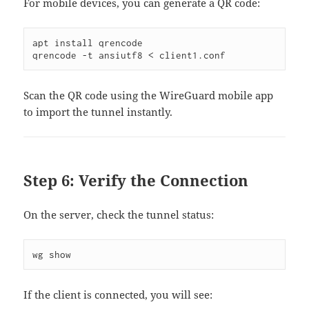
For mobile devices, you can generate a QR code:
apt install qrencode

Scan the QR code using the WireGuard mobile app
to import the tunnel instantly.
Step 6: Verify the Connection
On the server, check the tunnel status:
If the client is connected, you will see: