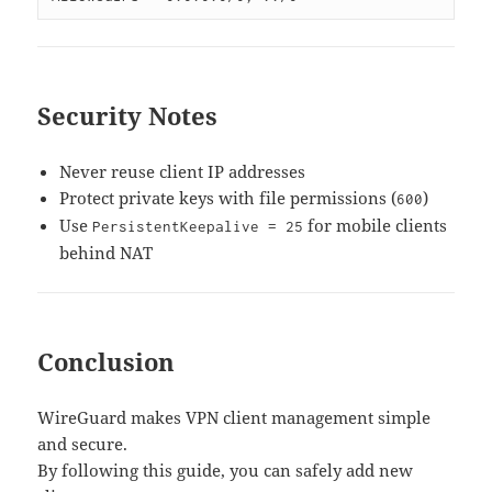
Security Notes
Never reuse client IP addresses
Protect private keys with file permissions (
)
600
Use
for mobile clients
PersistentKeepalive = 25
behind NAT
Conclusion
WireGuard makes VPN client management simple
and secure.
By following this guide, you can safely add new