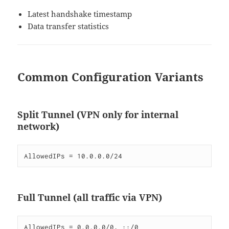
Latest handshake timestamp
Data transfer statistics
Common Configuration Variants
Split Tunnel (VPN only for internal
network)
Full Tunnel (all traffic via VPN)