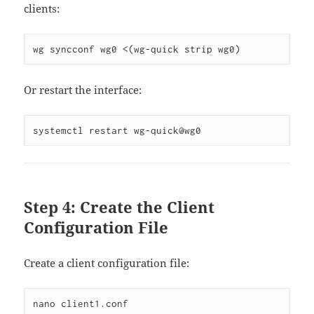
clients:
Or restart the interface:
Step 4: Create the Client
Configuration File
Create a client configuration file: