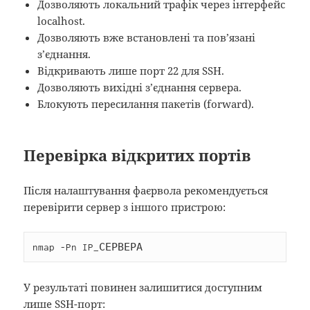
Дозволяють локальний трафік через інтерфейс
localhost.
Дозволяють вже встановлені та пов’язані
з’єднання.
Відкривають лише порт 22 для SSH.
Дозволяють вихідні з’єднання сервера.
Блокують пересилання пакетів (forward).
Перевірка відкритих портів
Після налаштування фаєрвола рекомендується
перевірити сервер з іншого пристрою:
nmap -Pn IP_СЕРВЕРА
У результаті повинен залишитися доступним
лише SSH-порт: